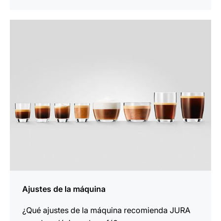
indicar
Ajustes de la máquina
¿Qué ajustes de la máquina recomienda JURA