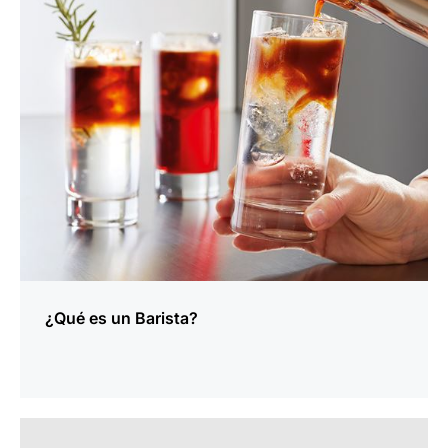
¿Qué es un Barista?
indicar