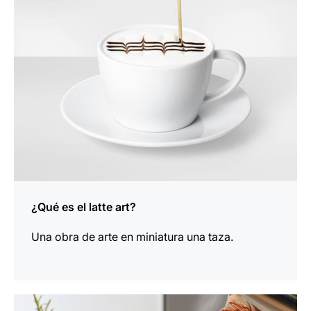
¿Qué es el latte art?
Una obra de arte en miniatura una taza.
indicar