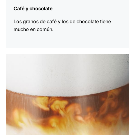
Café y chocolate
Los granos de café y los de chocolate tiene
mucho en común.
indicar