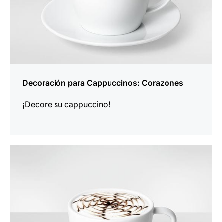
Decoración para Cappuccinos: Corazones
¡Decore su cappuccino!
indicar