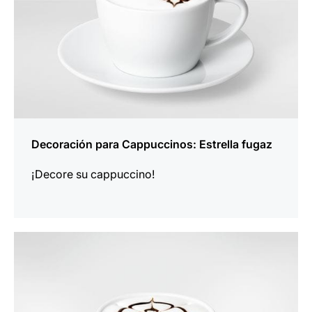
Decoración para Cappuccinos: Estrella fugaz
¡Decore su cappuccino!
indicar