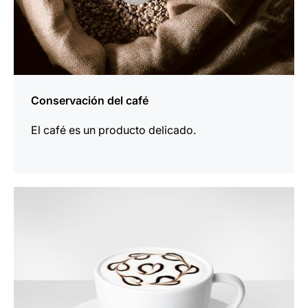
Conservación del café
El café es un producto delicado.
indicar