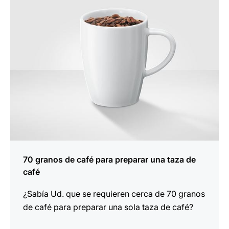
70 granos de café para preparar una taza de
café
¿Sabía Ud. que se requieren cerca de 70 granos
de café para preparar una sola taza de café?