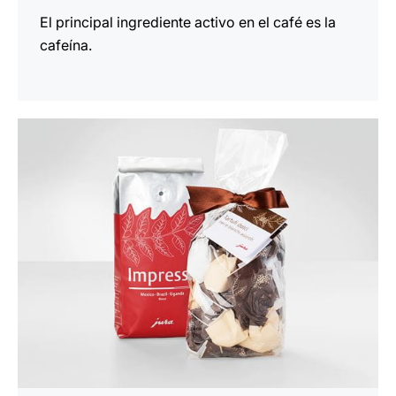
El principal ingrediente activo en el café es la
cafeína.
indicar