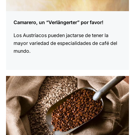
Camarero, un “Verlängerter” por favor!
Los Austríacos pueden jactarse de tener la
mayor variedad de especialidades de café del
mundo.
indicar