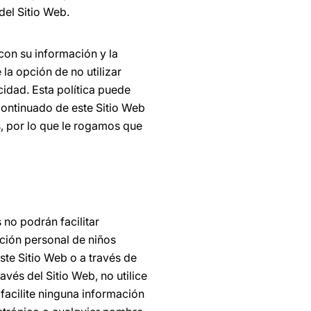
del Sitio Web.
con su información y la
 la opción de no utilizar
acidad. Esta política puede
continuado de este Sitio Web
 por lo que le rogamos que
no podrán facilitar
ción personal de niños
este Sitio Web o a través de
avés del Sitio Web, no utilice
 facilite ninguna información