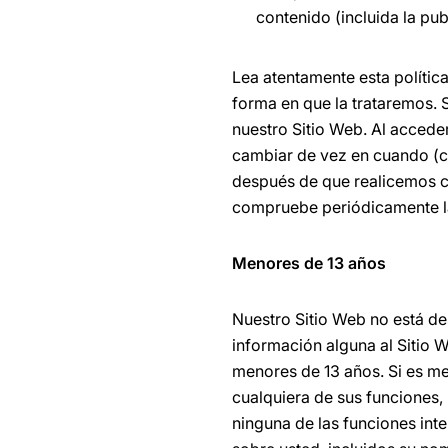
contenido (incluida la pu
Lea atentamente esta polític
forma en que la trataremos. S
nuestro Sitio Web. Al acceder
cambiar de vez en cuando (co
después de que realicemos c
compruebe periódicamente la
Menores de 13 años
Nuestro Sitio Web no está de
información alguna al Sitio
menores de 13 años. Si es men
cualquiera de sus funciones, 
ninguna de las funciones inte