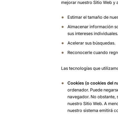
mejorar nuestro Sitio Web y 
Estimar el tamaño de nues
Almacenar información so
sus intereses individuales
Acelerar sus búsquedas.
Reconocerle cuando regre
Las tecnologías que utilizam
Cookies (o cookies del 
ordenador. Puede negarse
navegador. No obstante, 
nuestro Sitio Web. A men
nuestro sistema emitirá c