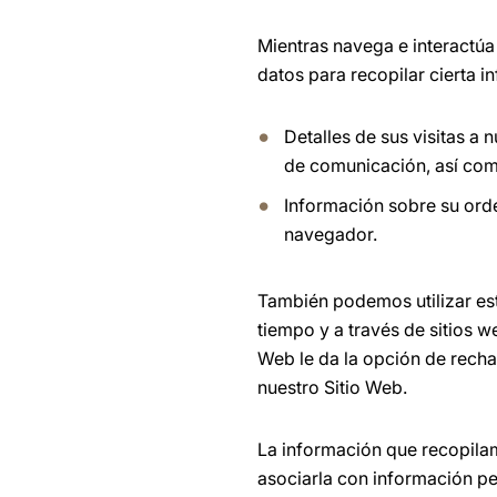
Mientras navega e interactúa
datos para recopilar cierta 
Detalles de sus visitas a 
de comunicación, así como
Información sobre su orden
navegador.
También podemos utilizar est
tiempo y a través de sitios w
Web le da la opción de recha
nuestro Sitio Web.
La información que recopila
asociarla con información p