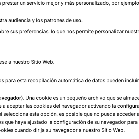
a prestar un servicio mejor y más personalizado, por ejempl
tra audiencia y los patrones de uso.
bre sus preferencias, lo que nos permite personalizar nuest
.
se a nuestro Sitio Web.
os para esta recopilación automática de datos pueden incluir
navegador)
. Una cookie es un pequeño archivo que se almace
 a aceptar las cookies del navegador activando la configur
si selecciona esta opción, es posible que no pueda acceder 
os que haya ajustado la configuración de su navegador para 
ookies cuando dirija su navegador a nuestro Sitio Web.