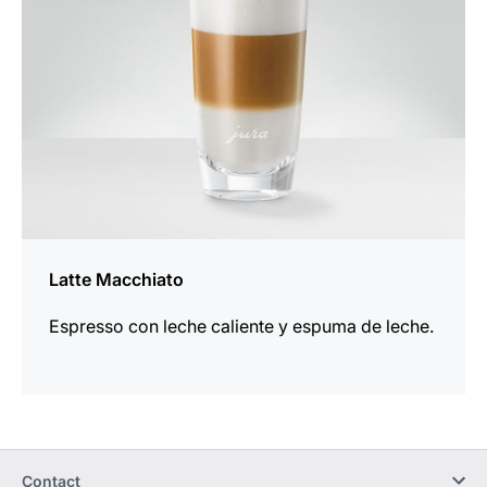
Latte Macchiato
Espresso con leche caliente y espuma de leche.
Contact