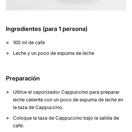
Ingredientes (para 1 persona)
100 ml de café
Leche y un poco de espuma de leche
Preparación
Utilice el vaporizador Cappuccino para preparar
leche caliente con un poco de espuma de leche en
la taza de Cappuccino.
Coloque la taza de Cappuccino bajo la salida de
café.