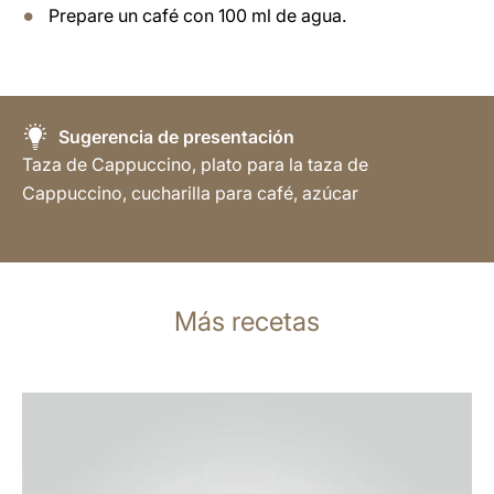
Prepare un café con 100 ml de agua.
Sugerencia de presentación
Taza de Cappuccino, plato para la taza de
Cappuccino, cucharilla para café, azúcar
Más recetas
la
receta