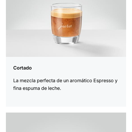
Cortado
La mezcla perfecta de un aromático Espresso y
fina espuma de leche.
la
receta