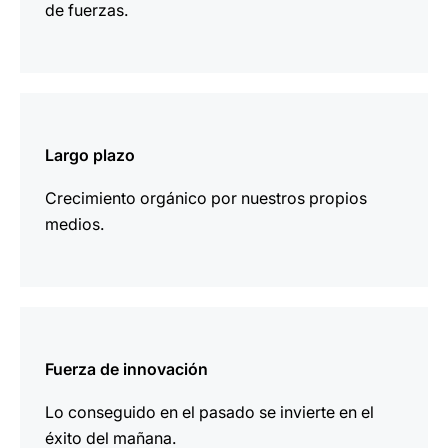
de fuerzas.
más
información
Largo plazo
Crecimiento orgánico por nuestros propios
medios.
más
información
Fuerza de innovación
Lo conseguido en el pasado se invierte en el
éxito del mañana.